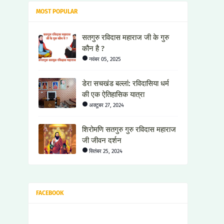
MOST POPULAR
सतगुरु रविदास महाराज जी के गुरु
कौन है ?
नवंबर 05, 2025
डेरा सचखंड बल्लां: रविदासिया धर्म
की एक ऐतिहासिक यात्रा
अक्टूबर 27, 2024
शिरोमणि सतगुरु गुरु रविदास महाराज
जी जीवन दर्शन
सितंबर 25, 2024
FACEBOOK