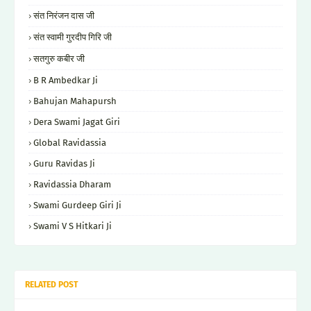
संत निरंजन दास जी
संत स्वामी गुरदीप गिरि जी
सतगुरु कबीर जी
B R Ambedkar Ji
Bahujan Mahapursh
Dera Swami Jagat Giri
Global Ravidassia
Guru Ravidas Ji
Ravidassia Dharam
Swami Gurdeep Giri Ji
Swami V S Hitkari Ji
RELATED POST