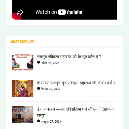
MOST POPULAR
सतगुरु रविदास महाराज जी के गुरु कौन है ?
नवंबर 05, 2025
शिरोमणि सतगुरु गुरु रविदास महाराज जी जीवन दर्शन
सितंबर 25, 2024
डेरा सचखंड बल्लां: रविदासिया धर्म की एक ऐतिहासिक
यात्रा
अक्टूबर 27, 2024