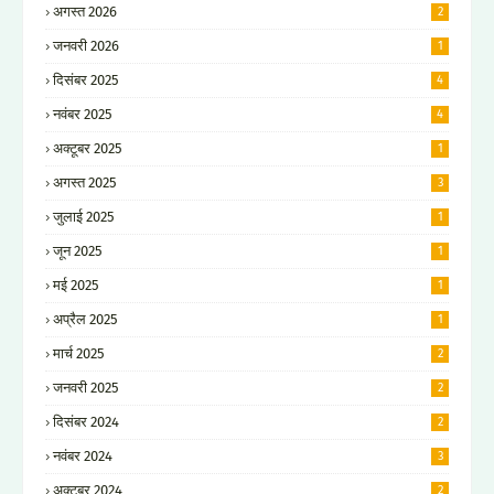
अगस्त 2026
2
जनवरी 2026
1
दिसंबर 2025
4
नवंबर 2025
4
अक्टूबर 2025
1
अगस्त 2025
3
जुलाई 2025
1
जून 2025
1
मई 2025
1
अप्रैल 2025
1
मार्च 2025
2
जनवरी 2025
2
दिसंबर 2024
2
नवंबर 2024
3
अक्टूबर 2024
2