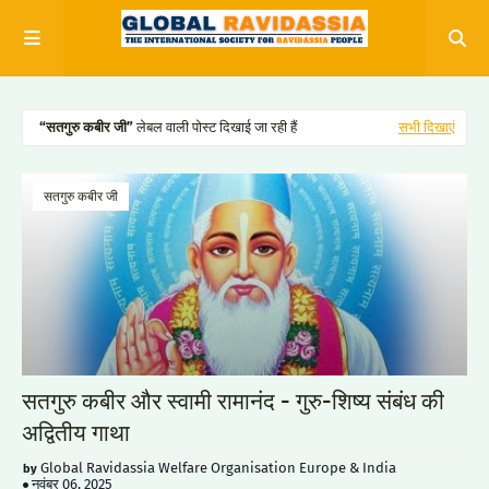
सतगुरु कबीर जी
लेबल वाली पोस्ट दिखाई जा रही हैं
सभी दिखाएं
सतगुरु कबीर जी
सतगुरु कबीर और स्वामी रामानंद - गुरु-शिष्य संबंध की
अद्वितीय गाथा
Global Ravidassia Welfare Organisation Europe & India
नवंबर 06, 2025