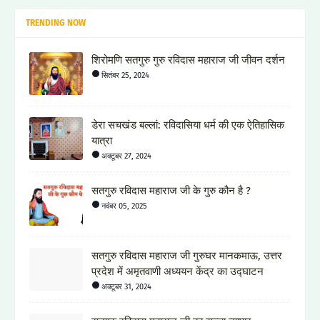
TRENDING NOW
शिरोमणि सतगुरु गुरु रविदास महाराज जी जीवन दर्शन
सितंबर 25, 2024
डेरा सचखंड बल्लां: रविदासिया धर्म की एक ऐतिहासिक
यात्रा
अक्टूबर 27, 2024
सतगुरु रविदास महाराज जी के गुरु कौन है ?
नवंबर 05, 2025
सतगुरु रविदास महाराज जी गुरुघर मानकमाऊ, उत्तर
प्रदेश में अमृतवाणी अध्ययन केंद्र का उद्घाटन
अक्टूबर 31, 2024