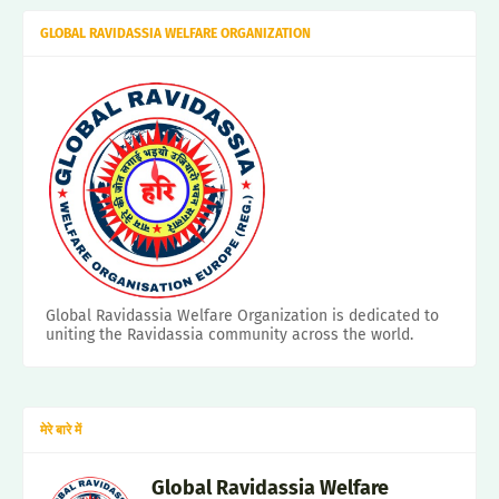
GLOBAL RAVIDASSIA WELFARE ORGANIZATION
Global Ravidassia Welfare Organization is dedicated to
uniting the Ravidassia community across the world.
मेरे बारे में
Global Ravidassia Welfare