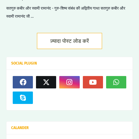
सतगुरु कबीर और स्वामी रामानंद - गुरु-शिष्य संबंध की अद्वितीय गाथा सतगुरु कबीर और
स्वामी रामानंद जी …
ज़्यादा पोस्ट लोड करें
SOCIAL PLUGIN
CALANDER