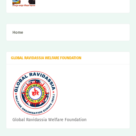
Home
GLOBAL RAVIDASSIA WELFARE FOUNDATION
Global Ravidassia Welfare Foundation