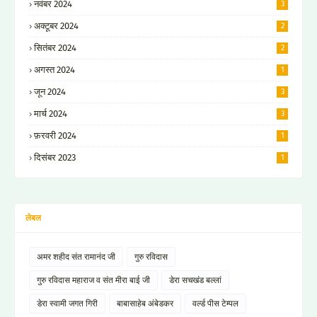
नवंबर 2024
3
अक्टूबर 2024
2
सितंबर 2024
2
अगस्त 2024
1
जून 2024
3
मार्च 2024
3
फ़रवरी 2024
1
दिसंबर 2023
1
लेबल
अमर शहीद संत रामानंद जी
गुरु रविदास
गुरु रविदास महाराज व संत मीरा बाई जी
डेरा सचखंड बल्लां
डेरा स्वामी जगत गिरी
बाबासाहेब अंबेडकर
वर्ल्ड पीस टेम्पल