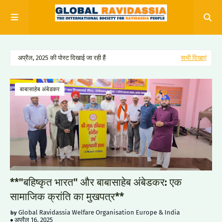
अप्रैल, 2025 की पोस्ट दिखाई जा रही हैं
सभी दिखाएं
बाबासाहेब अंबेडकर
**"बहिष्कृत भारत" और बाबासाहेब अंबेडकर: एक
सामाजिक क्रांति का मुखपत्र**
Global Ravidassia Welfare Organisation Europe & India
अप्रैल 16, 2025