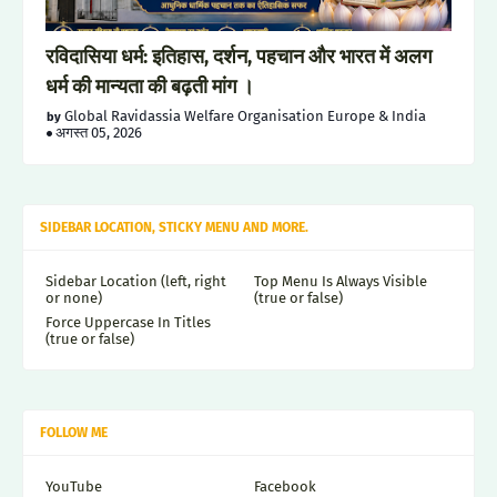
रविदासिया धर्म: इतिहास, दर्शन, पहचान और भारत में अलग
धर्म की मान्यता की बढ़ती मांग ।
Global Ravidassia Welfare Organisation Europe & India
अगस्त 05, 2026
SIDEBAR LOCATION, STICKY MENU AND MORE.
Sidebar Location (left, right
Top Menu Is Always Visible
or none)
(true or false)
Force Uppercase In Titles
(true or false)
FOLLOW ME
YouTube
Facebook