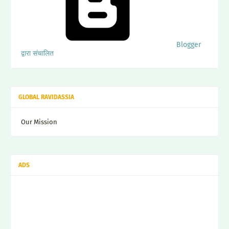
Blogger
द्वारा संचालित
GLOBAL RAVIDASSIA
Our Mission
ADS