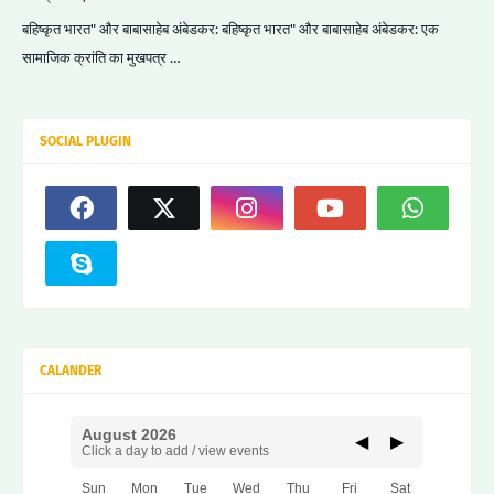
बहिष्कृत भारत" और बाबासाहेब अंबेडकर: बहिष्कृत भारत" और बाबासाहेब अंबेडकर: एक
सामाजिक क्रांति का मुखपत्र …
SOCIAL PLUGIN
CALANDER
August 2026
◀
▶
Click a day to add / view events
Sun
Mon
Tue
Wed
Thu
Fri
Sat