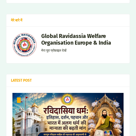
मेरे बारे में
Global Ravidassia Welfare
Organisation Europe & India
मेरा पूरा प्रोफ़ाइल देखें
LATEST POST