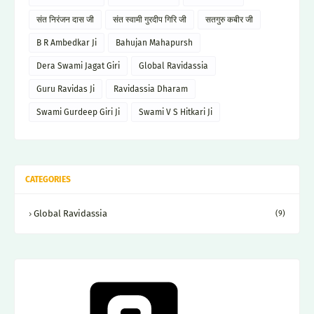
संत निरंजन दास जी
संत स्वामी गुरदीप गिरि जी
सतगुरु कबीर जी
B R Ambedkar Ji
Bahujan Mahapursh
Dera Swami Jagat Giri
Global Ravidassia
Guru Ravidas Ji
Ravidassia Dharam
Swami Gurdeep Giri Ji
Swami V S Hitkari Ji
CATEGORIES
Global Ravidassia
(9)