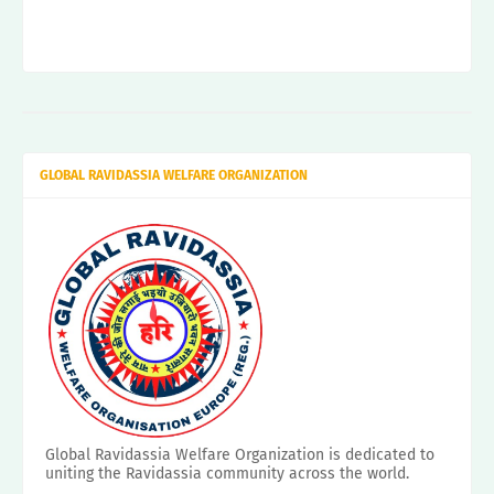
GLOBAL RAVIDASSIA WELFARE ORGANIZATION
Global Ravidassia Welfare Organization is dedicated to
uniting the Ravidassia community across the world.