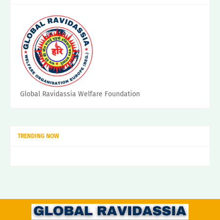
Global Ravidassia Welfare Foundation
TRENDING NOW