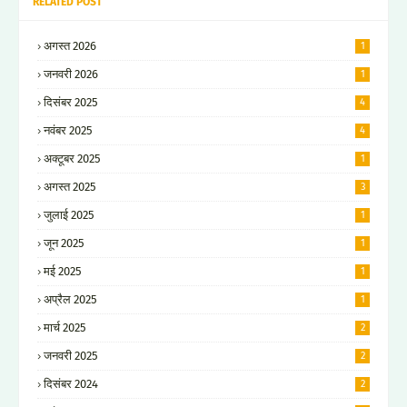
RELATED POST
अगस्त 2026
1
जनवरी 2026
1
दिसंबर 2025
4
नवंबर 2025
4
अक्टूबर 2025
1
अगस्त 2025
3
जुलाई 2025
1
जून 2025
1
मई 2025
1
अप्रैल 2025
1
मार्च 2025
2
जनवरी 2025
2
दिसंबर 2024
2