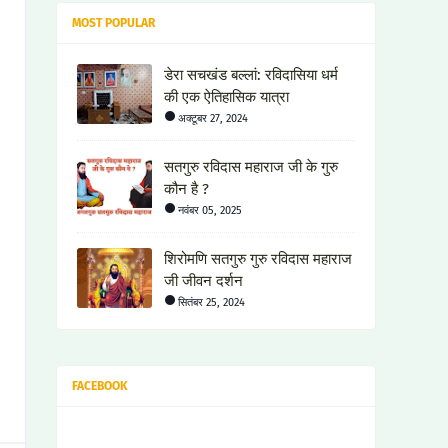
MOST POPULAR
डेरा सचखंड बल्लां: रविदासिया धर्म
की एक ऐतिहासिक यात्रा
अक्टूबर 27, 2024
सतगुरु रविदास महाराज जी के गुरु
कौन है ?
नवंबर 05, 2025
शिरोमणि सतगुरु गुरु रविदास महाराज
जी जीवन दर्शन
सितंबर 25, 2024
FACEBOOK