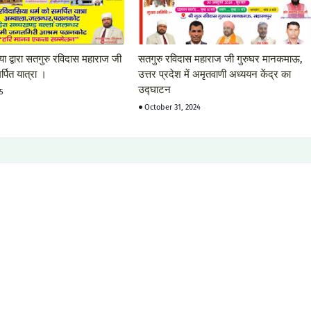
या द्वारा सतगुरु रविदास महाराज जी
सतगुरु रविदास महाराज जी गुरुघर मानकमाऊ,
्पित यात्रा ।
उत्तर प्रदेश में अमृतवाणी अध्ययन केंद्र का
उद्घाटन
25
October 31, 2024