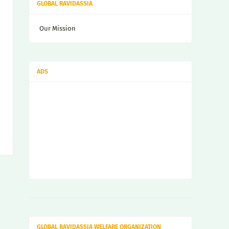
GLOBAL RAVIDASSIA
Our Mission
ADS
GLOBAL RAVIDASSIA WELFARE ORGANIZATION