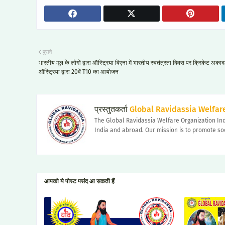
पुराने
भारतीय मूल के लोगों द्वारा ऑस्ट्रिया विएना में भारतीय स्वतंत्रता दिवस पर क्रिकेट अकाद
ऑस्ट्रिया द्वारा 20वें T10 का आयोजन
प्रस्तुतकर्ता
Global Ravidassia Welfare
The Global Ravidassia Welfare Organization Ind
India and abroad. Our mission is to promote so
आपको ये पोस्ट पसंद आ सकती हैं