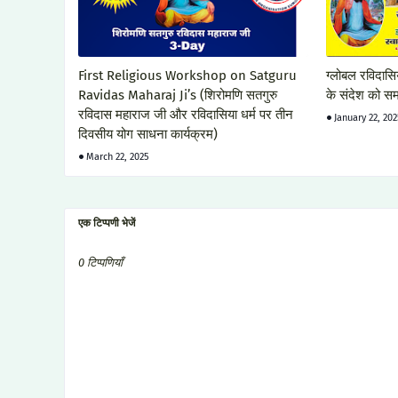
First Religious Workshop on Satguru
ग्लोबल रविदासि
Ravidas Maharaj Ji’s (शिरोमणि सतगुरु
के संदेश को समर
रविदास महाराज जी और रविदासिया धर्म पर तीन
January 22, 20
दिवसीय योग साधना कार्यक्रम)
March 22, 2025
एक टिप्पणी भेजें
0 टिप्पणियाँ