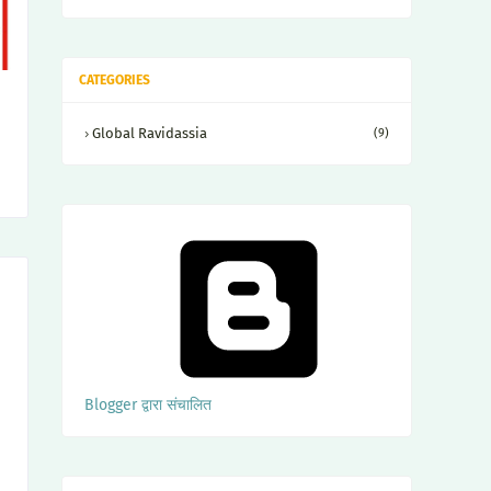
CATEGORIES
Global Ravidassia
(9)
Blogger द्वारा संचालित