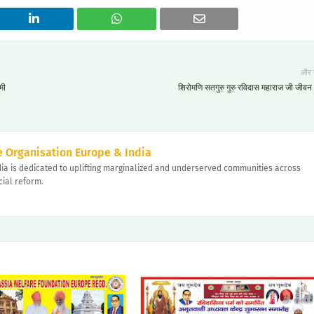
और 
मी
शिरोमणि सतगुरु गुरु रविदास महाराज जी जीवन 
 Organisation Europe & India
ia is dedicated to uplifting marginalized and underserved communities across
cial reform.