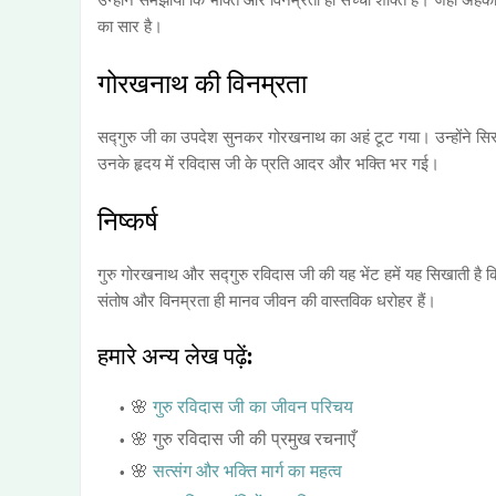
उन्होंने समझाया कि भक्ति और विनम्रता ही सच्ची शक्ति है। जहां अहंकार ह
का सार है।
गोरखनाथ की विनम्रता
सद्गुरु जी का उपदेश सुनकर गोरखनाथ का अहं टूट गया। उन्होंने सिर
उनके हृदय में रविदास जी के प्रति आदर और भक्ति भर गई।
निष्कर्ष
गुरु गोरखनाथ और सद्गुरु रविदास जी की यह भेंट हमें यह सिखाती है कि भ
संतोष और विनम्रता ही मानव जीवन की वास्तविक धरोहर हैं।
हमारे अन्य लेख पढ़ें:
🌸
गुरु रविदास जी का जीवन परिचय
🌸 गुरु रविदास जी की प्रमुख रचनाएँ
🌸
सत्संग और भक्ति मार्ग का महत्व