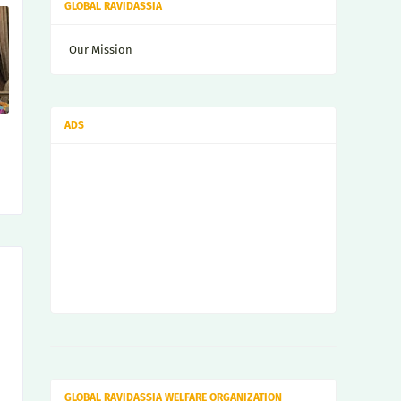
GLOBAL RAVIDASSIA
Our Mission
ADS
GLOBAL RAVIDASSIA WELFARE ORGANIZATION