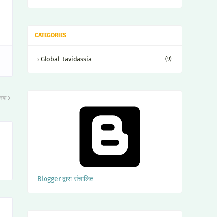
CATEGORIES
Global Ravidassia
(9)
नया
Blogger द्वारा संचालित