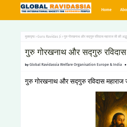
Home
Abo
मुख्यपृष्ठ
Guru Ravidas Ji
गुरु गोरखनाथ और सद्गुरु रविदास महाराज जी की अद्भु
गुरु गोरखनाथ और सद्गुरु रविदास 
Global Ravidassia Welfare Organisation Europe & India
गुरु गोरखनाथ और सद्गुरु रविदास महाराज जी