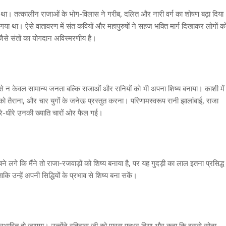
ा। तत्कालीन राजाओं के भोग-विलास ने गरीब, दलित और नारी वर्ग का शोषण बढ़ा दिया
 था। ऐसे वातावरण में संत कवियों और महापुरुषों ने सहज भक्ति मार्ग दिखाकर लोगों क
से संतों का योगदान अविस्मरणीय है।
 से न केवल सामान्य जनता बल्कि राजाओं और रानियों को भी अपना शिष्य बनाया। काशी में
को तैराना, और चार युगों के जनेऊ प्रस्तुत करना। परिणामस्वरूप रानी झालांबाई, राजा
ीरे-धीरे उनकी ख्याति चारों ओर फैल गई।
 लगे कि मैंने तो राजा-रजवाड़ों को शिष्य बनाया है, पर यह गुदड़ी का लाल इतना प्रसिद्ध
ाकि उन्हें अपनी सिद्धियों के प्रभाव से शिष्य बना सकें।