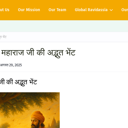
ut Us
Our Mission
Our Team
Global Ravidassia
Our
त भेंट
महाराज जी की अद्भुत भेंट
अगस्त 29, 2025
 की अद्भुत भेंट