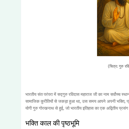
(चित्र: गुरु र
भारतीय संत परंपरा में सद्गुरु रविदास महाराज जी का नाम सर्वोच्च स्थ
सामाजिक कुरीतियों से जकड़ा हुआ था, उस समय आपने अपनी भक्ति, प
योगी गुरु गोरखनाथ से हुई, जो भारतीय इतिहास का एक अद्वितीय प्रसंग
भक्ति काल की पृष्ठभूमि