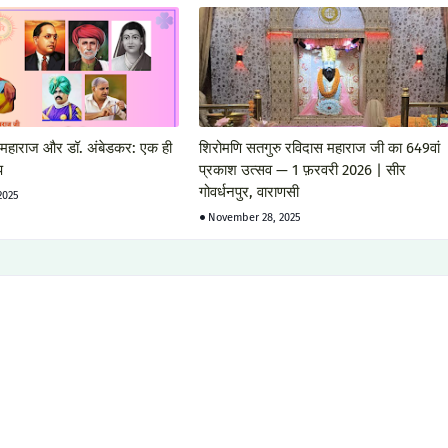
 महाराज और डॉ. अंबेडकर: एक ही
शिरोमणि सतगुरु रविदास महाराज जी का 649वां
प
प्रकाश उत्सव — 1 फ़रवरी 2026 | सीर
गोवर्धनपुर, वाराणसी
2025
November 28, 2025