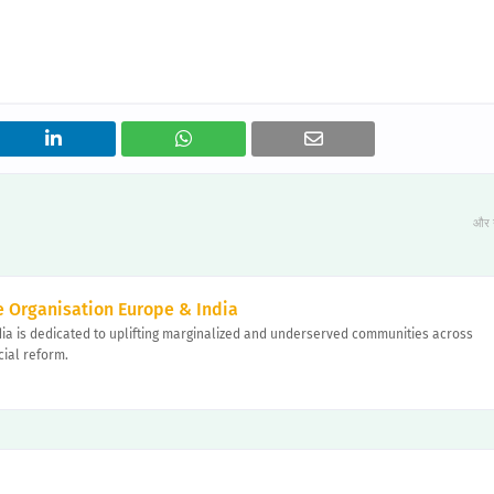
और 
 Organisation Europe & India
ia is dedicated to uplifting marginalized and underserved communities across
cial reform.