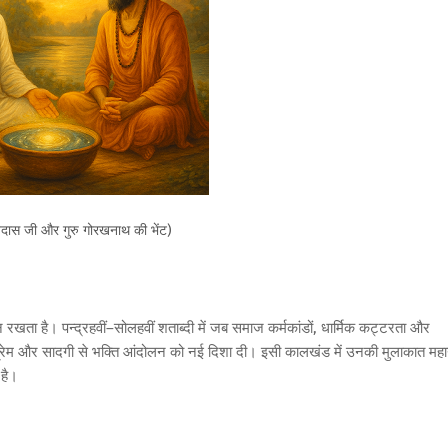
विदास जी और गुरु गोरखनाथ की भेंट)
ान रखता है। पन्द्रहवीं–सोलहवीं शताब्दी में जब समाज कर्मकांडों, धार्मिक कट्टरता और
्रेम और सादगी से भक्ति आंदोलन को नई दिशा दी। इसी कालखंड में उनकी मुलाकात मह
 है।