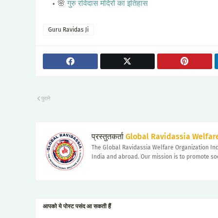
🌸
गुरु रविदास मंदिरों का इतिहास
Guru Ravidas Ji
पुराने
प्रस्तुतकर्ता
Global Ravidassia Welfare
The Global Ravidassia Welfare Organization Ind
India and abroad. Our mission is to promote so
आपको ये पोस्ट पसंद आ सकती हैं