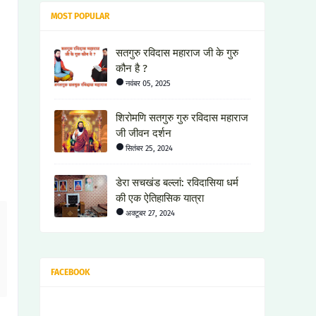
MOST POPULAR
सतगुरु रविदास महाराज जी के गुरु
कौन है ?
नवंबर 05, 2025
शिरोमणि सतगुरु गुरु रविदास महाराज
जी जीवन दर्शन
सितंबर 25, 2024
डेरा सचखंड बल्लां: रविदासिया धर्म
की एक ऐतिहासिक यात्रा
अक्टूबर 27, 2024
FACEBOOK