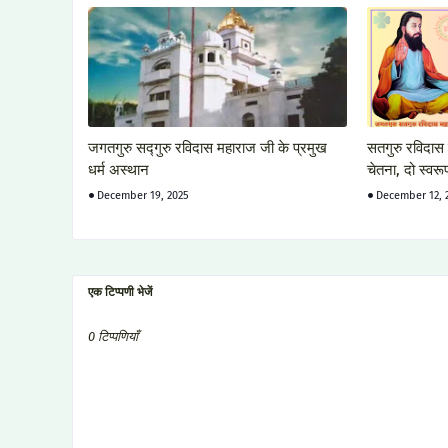
जगतगुरु सद्गुरु रविदास महाराज जी के प्रमुख
सतगुरु रविदास
धर्म अस्थान
चेतना, दो स्वरू
December 19, 2025
December 12, 
एक टिप्पणी भेजें
0 टिप्पणियाँ